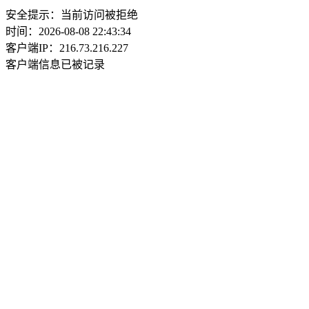
安全提示：当前访问被拒绝
时间：2026-08-08 22:43:34
客户端IP：216.73.216.227
客户端信息已被记录