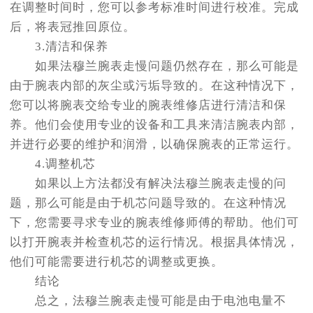
在调整时间时，您可以参考标准时间进行校准。完成
后，将表冠推回原位。
3.清洁和保养
如果法穆兰腕表走慢问题仍然存在，那么可能是
由于腕表内部的灰尘或污垢导致的。在这种情况下，
您可以将腕表交给专业的腕表维修店进行清洁和保
养。他们会使用专业的设备和工具来清洁腕表内部，
并进行必要的维护和润滑，以确保腕表的正常运行。
4.调整机芯
如果以上方法都没有解决法穆兰腕表走慢的问
题，那么可能是由于机芯问题导致的。在这种情况
下，您需要寻求专业的腕表维修师傅的帮助。他们可
以打开腕表并检查机芯的运行情况。根据具体情况，
他们可能需要进行机芯的调整或更换。
结论
总之，法穆兰腕表走慢可能是由于电池电量不