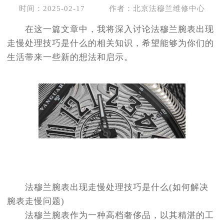
时间：2025-02-17
作者：北京法穆兰维修中心
在这一篇文章中，我将深入讨论法穆兰腕表出现
走慢处理技巧是什么的相关知识，希望能够为你们的
生活带来一些新的想法和启示。
法穆兰腕表出现走慢处理技巧是什么(如何解决
腕表走慢问题)
法穆兰腕表作为一种高档奢侈品，以其精湛的工