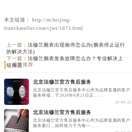
本文链接： http://m.beijing-
franckmuller.com/cjwt/1073.html
上一篇：
法穆兰腕表出现偷停怎么办(腕表停止运行
的解决方法)
下一篇：
法穆兰腕表发条故障怎么办？专业解决上
相关推荐
链难题
北京法穆兰官方售后服务
北京法穆兰官方售后服务中心作为品牌直属的客户
服务终端，于2026年6月21日正......
26-06-21
北京法穆兰官方售后服务
北京法穆兰官方售后服务中心作为品牌直属的客户
服务窗口，始终致力于为每一......