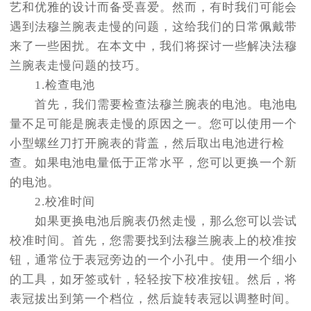
艺和优雅的设计而备受喜爱。然而，有时我们可能会
遇到法穆兰腕表走慢的问题，这给我们的日常佩戴带
来了一些困扰。在本文中，我们将探讨一些解决法穆
兰腕表走慢问题的技巧。
1.检查电池
首先，我们需要检查法穆兰腕表的电池。电池电
量不足可能是腕表走慢的原因之一。您可以使用一个
小型螺丝刀打开腕表的背盖，然后取出电池进行检
查。如果电池电量低于正常水平，您可以更换一个新
的电池。
2.校准时间
如果更换电池后腕表仍然走慢，那么您可以尝试
校准时间。首先，您需要找到法穆兰腕表上的校准按
钮，通常位于表冠旁边的一个小孔中。使用一个细小
的工具，如牙签或针，轻轻按下校准按钮。然后，将
表冠拔出到第一个档位，然后旋转表冠以调整时间。