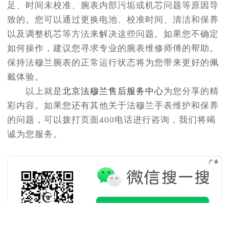
足、时间未校准、腕表内部污垢或机芯问题等原因导
致的。您可以通过更换电池、校准时间、清洁和保养
以及调整机芯等方法来解决这些问题。如果您不确定
如何操作，建议您寻求专业的腕表维修师傅的帮助。
保持法穆兰腕表的正常运行状态将为您带来更好的佩
戴体验。
以上就是
北京法穆兰售后服务中心
为您分享的精
彩内容。如果您还有其他关于法穆兰手表维护和保养
的问题，可以拨打页面400电话进行咨询，我们将竭
诚为您服务。