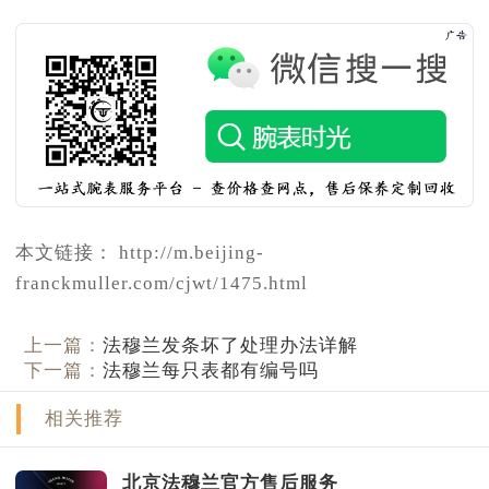
本文链接： http://m.beijing-
franckmuller.com/cjwt/1475.html
上一篇：
法穆兰发条坏了处理办法详解
下一篇：
法穆兰每只表都有编号吗
相关推荐
北京法穆兰官方售后服务