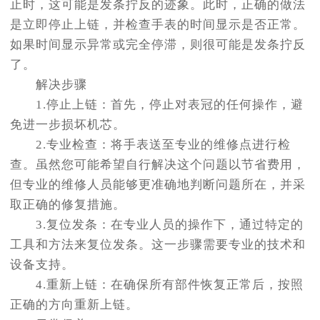
止时，这可能是发条拧反的迹象。此时，正确的做法
是立即停止上链，并检查手表的时间显示是否正常。
如果时间显示异常或完全停滞，则很可能是发条拧反
了。
解决步骤
1.停止上链：首先，停止对表冠的任何操作，避
免进一步损坏机芯。
2.专业检查：将手表送至专业的维修点进行检
查。虽然您可能希望自行解决这个问题以节省费用，
但专业的维修人员能够更准确地判断问题所在，并采
取正确的修复措施。
3.复位发条：在专业人员的操作下，通过特定的
工具和方法来复位发条。这一步骤需要专业的技术和
设备支持。
4.重新上链：在确保所有部件恢复正常后，按照
正确的方向重新上链。