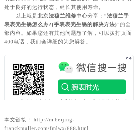
处于良好的运行状态，延长其使用寿命。
以上就是
北京法穆兰维修中心
分享：“
法穆兰手
表表壳生锈怎么办?(手表表壳生锈的解决方法)
”的全
部内容。如果您还有其他问题想了解，可以拨打页面
400电话，我们会详细的为您解答。
本文链接： http://m.beijing-
franckmuller.com/fmlwx/888.html