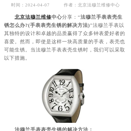
节假日正常营业！
时间：2024-04-07
作者：北京法穆兰维修中心
北京法穆兰维修
中心
分享：“
法穆兰手表表壳生
锈怎么办?(手表表壳生锈的解决方法)
”法穆兰手表以
其独特的设计和卓越的品质赢得了众多钟表爱好者的
喜爱。然而，即使是这样一块高质量的手表，表壳也
可能生锈。当法穆兰手表表壳生锈时，我们可以采取
以下措施。
法穆兰手表表壳生锈的解决方法：